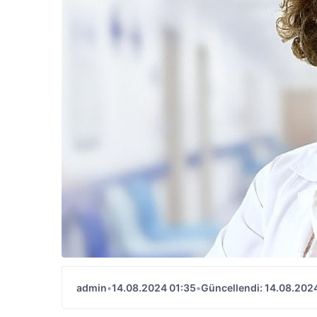
admin
•
14.08.2024 01:35
•
Güncellendi: 14.08.202