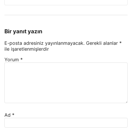
Bir yanıt yazın
E-posta adresiniz yayınlanmayacak.
Gerekli alanlar
*
ile işaretlenmişlerdir
Yorum
*
Ad
*