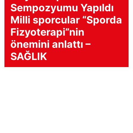
Sempozyumu Yapıldı
Milli sporcular “Sporda
Fizyoterapi”nin
önemini anlattı –
SAĞLIK