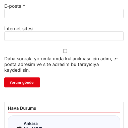
E-posta
*
İnternet sitesi
Daha sonraki yorumlarımda kullanılması için adım, e-
posta adresim ve site adresim bu tarayıcıya
kaydedilsin.
Hava Durumu
☁
Ankara