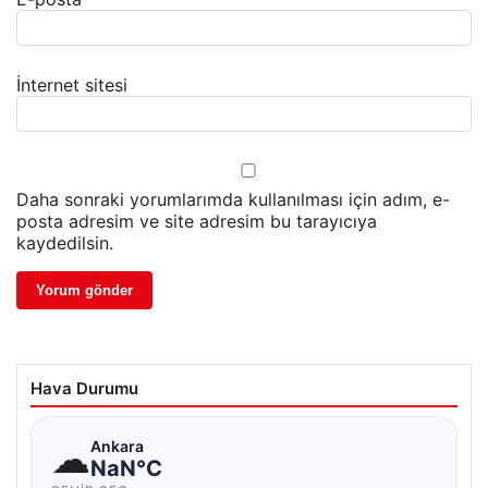
İnternet sitesi
Daha sonraki yorumlarımda kullanılması için adım, e-
posta adresim ve site adresim bu tarayıcıya
kaydedilsin.
Hava Durumu
☁
Ankara
NaN°C