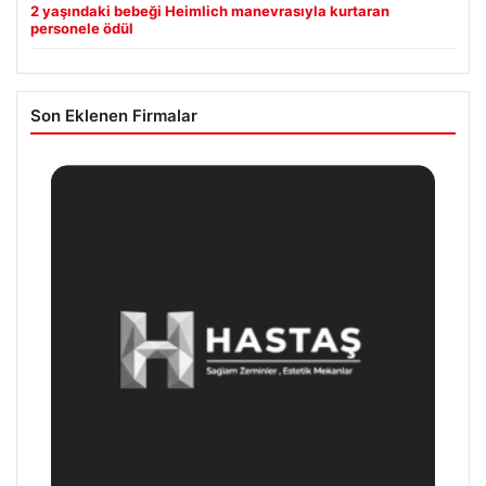
2 yaşındaki bebeği Heimlich manevrasıyla kurtaran
personele ödül
Son Eklenen Firmalar