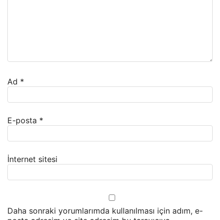
Ad
*
E-posta
*
İnternet sitesi
Daha sonraki yorumlarımda kullanılması için adım, e-