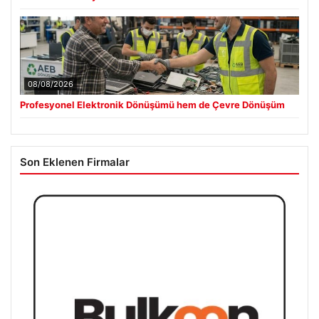
08/08/2026
Profesyonel Elektronik Dönüşümü hem de Çevre Dönüşüm
Son Eklenen Firmalar