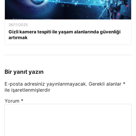
26/11/2025
Gizli kamera tespiti ile yaşam alanlarında güvenliği
artırmak
Bir yanıt yazın
E-posta adresiniz yayınlanmayacak.
Gerekli alanlar
*
ile işaretlenmişlerdir
Yorum
*