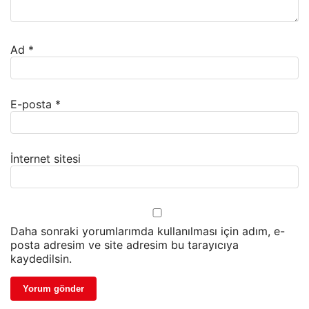
Ad
*
E-posta
*
İnternet sitesi
Daha sonraki yorumlarımda kullanılması için adım, e-
posta adresim ve site adresim bu tarayıcıya
kaydedilsin.