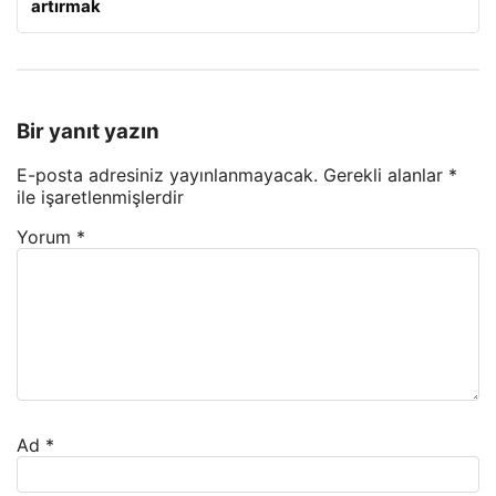
artırmak
Bir yanıt yazın
E-posta adresiniz yayınlanmayacak.
Gerekli alanlar
*
ile işaretlenmişlerdir
Yorum
*
Ad
*