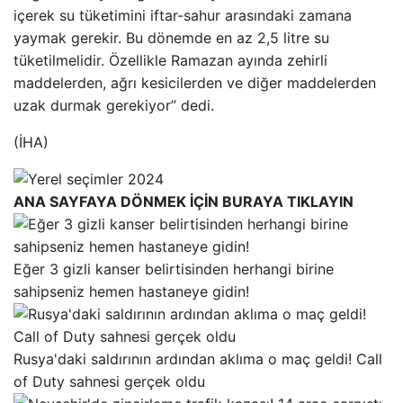
içerek su tüketimini iftar-sahur arasındaki zamana
yaymak gerekir. Bu dönemde en az 2,5 litre su
tüketilmelidir. Özellikle Ramazan ayında zehirli
maddelerden, ağrı kesicilerden ve diğer maddelerden
uzak durmak gerekiyor” dedi.
(İHA)
ANA SAYFAYA DÖNMEK İÇİN BURAYA TIKLAYIN
Eğer 3 gizli kanser belirtisinden herhangi birine
sahipseniz hemen hastaneye gidin!
Rusya'daki saldırının ardından aklıma o maç geldi! Call
of Duty sahnesi gerçek oldu