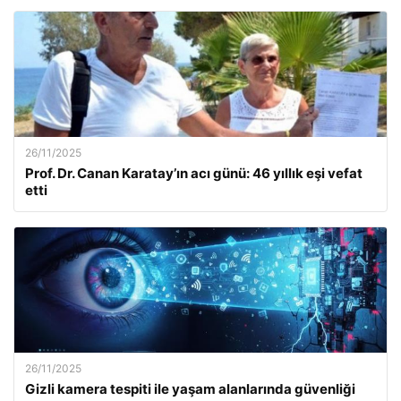
26/11/2025
Prof. Dr. Canan Karatay’ın acı günü: 46 yıllık eşi vefat
etti
26/11/2025
Gizli kamera tespiti ile yaşam alanlarında güvenliği