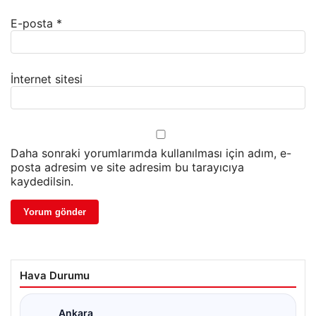
E-posta
*
İnternet sitesi
Daha sonraki yorumlarımda kullanılması için adım, e-
posta adresim ve site adresim bu tarayıcıya
kaydedilsin.
Hava Durumu
Ankara