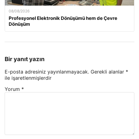
08/08/2026
Profesyonel Elektronik Dönüşümü hem de Çevre
Dönüşüm
Bir yanıt yazın
E-posta adresiniz yayınlanmayacak.
Gerekli alanlar
*
ile işaretlenmişlerdir
Yorum
*