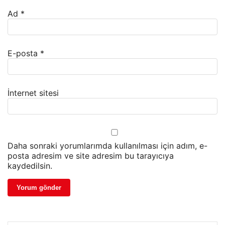
Ad
*
E-posta
*
İnternet sitesi
Daha sonraki yorumlarımda kullanılması için adım, e-
posta adresim ve site adresim bu tarayıcıya
kaydedilsin.