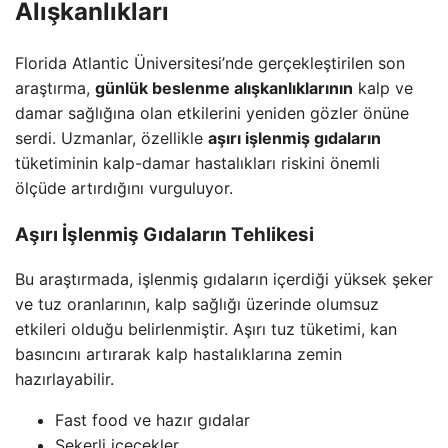
Alışkanlıkları
Florida Atlantic Üniversitesi’nde gerçekleştirilen son
araştırma,
günlük beslenme alışkanlıklarının
kalp ve
damar sağlığına olan etkilerini yeniden gözler önüne
serdi. Uzmanlar, özellikle
aşırı işlenmiş gıdaların
tüketiminin kalp-damar hastalıkları riskini önemli
ölçüde artırdığını vurguluyor.
Aşırı İşlenmiş Gıdaların Tehlikesi
Bu araştırmada, işlenmiş gıdaların içerdiği yüksek şeker
ve tuz oranlarının, kalp sağlığı üzerinde olumsuz
etkileri olduğu belirlenmiştir. Aşırı tuz tüketimi, kan
basıncını artırarak kalp hastalıklarına zemin
hazırlayabilir.
Fast food ve hazır gıdalar
Şekerli içecekler