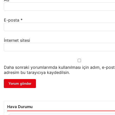
E-posta
*
İnternet sitesi
Daha sonraki yorumlarımda kullanılması için adım, e-post
adresim bu tarayıcıya kaydedilsin.
Hava Durumu