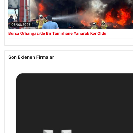
06/08/2026
Bursa Orhangazi’de Bir Tamirhane Yanarak Kor Oldu
Son Eklenen Firmalar