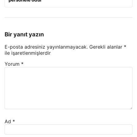
Bir yanıt yazın
E-posta adresiniz yayınlanmayacak.
Gerekli alanlar
*
ile işaretlenmişlerdir
Yorum
*
Ad
*