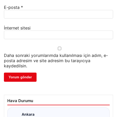
E-posta
*
İnternet sitesi
Daha sonraki yorumlarımda kullanılması için adım, e-
posta adresim ve site adresim bu tarayıcıya
kaydedilsin.
Hava Durumu
Ankara