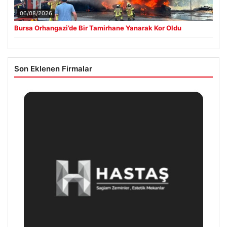
06/08/2026
Bursa Orhangazi’de Bir Tamirhane Yanarak Kor Oldu
Son Eklenen Firmalar