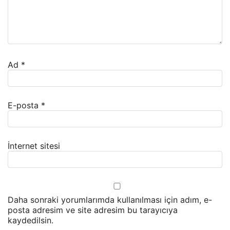
Ad
*
E-posta
*
İnternet sitesi
Daha sonraki yorumlarımda kullanılması için adım, e-
posta adresim ve site adresim bu tarayıcıya
kaydedilsin.