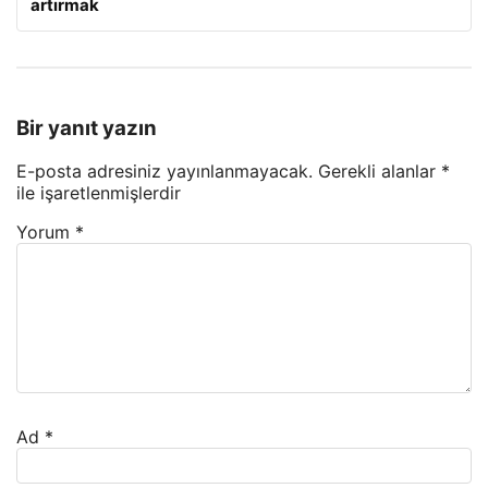
artırmak
Bir yanıt yazın
E-posta adresiniz yayınlanmayacak.
Gerekli alanlar
*
ile işaretlenmişlerdir
Yorum
*
Ad
*