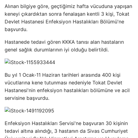
Alınan bilgiye göre, geçtiğimiz hafta vücuduna yapışan
keneyi çıkardıktan sonra fenalaşan kentli 3 kişi, Tokat
Devlet Hastanesi Enfeksiyon Hastalıkları Bölümü'ne
başvurdu.
Hastanede tedavi gören KKKA tanısı alan hastaların
genel sağlık durumlarının iyi olduğu belirtildi.
Bu yıl 1 Ocak-11 Haziran tarihleri ​​arasında 400 kişi
vücutlarına kene tutunması nedeniyle Tokat Devlet
Hastanesi'nin enfeksiyon hastalıkları bölümüne ve acil
servisine başvurdu.
Enfeksiyon Hastalıkları Servisi'ne başvuran 30 kişinin
tedavi altına alındığı, 3 hastanın da Sivas Cumhuriyet