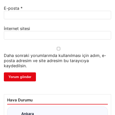
E-posta
*
İnternet sitesi
Daha sonraki yorumlarımda kullanılması için adım, e-
posta adresim ve site adresim bu tarayıcıya
kaydedilsin.
Hava Durumu
Ankara