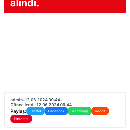
alındı.
admin
•
12.06.2024 09:44
•
Güncellendi: 12.06.2024 09:44
Paylaş:
Twitter
Facebook
WhatsApp
Reddit
Pinterest