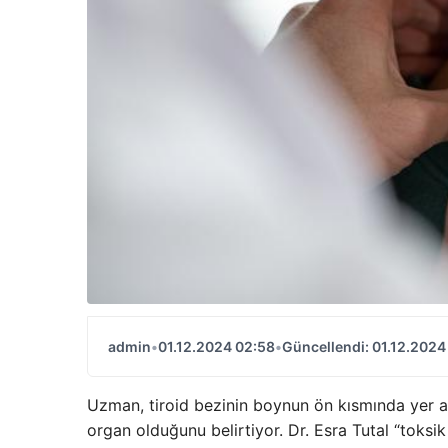
admin
•
01.12.2024 02:58
•
Güncellendi: 01.12.2024
Uzman, tiroid bezinin boynun ön kısmında yer a
organ olduğunu belirtiyor. Dr. Esra Tutal “toksik