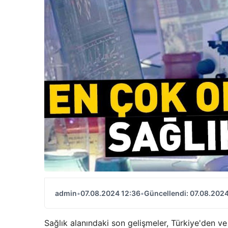
admin
•
07.08.2024 12:36
•
Güncellendi: 07.08.2024
Sağlık alanındaki son gelişmeler, Türkiye'den ve