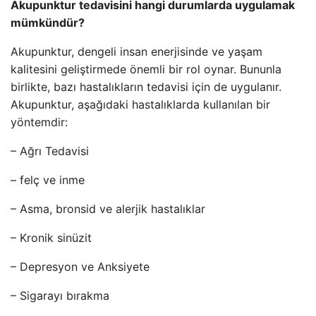
Akupunktur tedavisini hangi durumlarda uygulamak
mümkündür?
Akupunktur, dengeli insan enerjisinde ve yaşam
kalitesini geliştirmede önemli bir rol oynar. Bununla
birlikte, bazı hastalıkların tedavisi için de uygulanır.
Akupunktur, aşağıdaki hastalıklarda kullanılan bir
yöntemdir:
– Ağrı Tedavisi
– felç ve inme
– Asma, bronsid ve alerjik hastalıklar
– Kronik sinüzit
– Depresyon ve Anksiyete
– Sigarayı bırakma