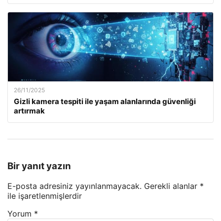
26/11/2025
Gizli kamera tespiti ile yaşam alanlarında güvenliği
artırmak
Bir yanıt yazın
E-posta adresiniz yayınlanmayacak.
Gerekli alanlar
*
ile işaretlenmişlerdir
Yorum
*