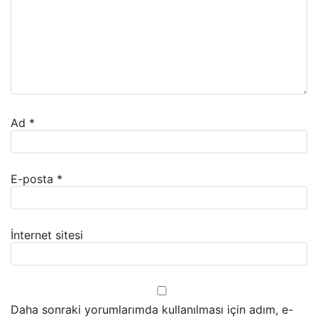
Ad
*
E-posta
*
İnternet sitesi
Daha sonraki yorumlarımda kullanılması için adım, e-