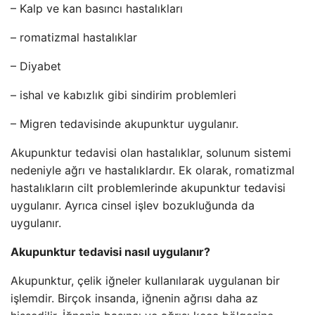
– Kalp ve kan basıncı hastalıkları
– romatizmal hastalıklar
– Diyabet
– ishal ve kabızlık gibi sindirim problemleri
– Migren tedavisinde akupunktur uygulanır.
Akupunktur tedavisi olan hastalıklar, solunum sistemi
nedeniyle ağrı ve hastalıklardır. Ek olarak, romatizmal
hastalıkların cilt problemlerinde akupunktur tedavisi
uygulanır. Ayrıca cinsel işlev bozukluğunda da
uygulanır.
Akupunktur tedavisi nasıl uygulanır?
Akupunktur, çelik iğneler kullanılarak uygulanan bir
işlemdir. Birçok insanda, iğnenin ağrısı daha az