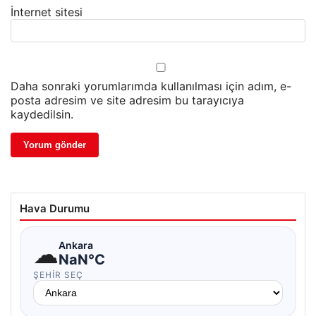
İnternet sitesi
Daha sonraki yorumlarımda kullanılması için adım, e-
posta adresim ve site adresim bu tarayıcıya
kaydedilsin.
Hava Durumu
☁
Ankara
NaN°C
ŞEHIR SEÇ