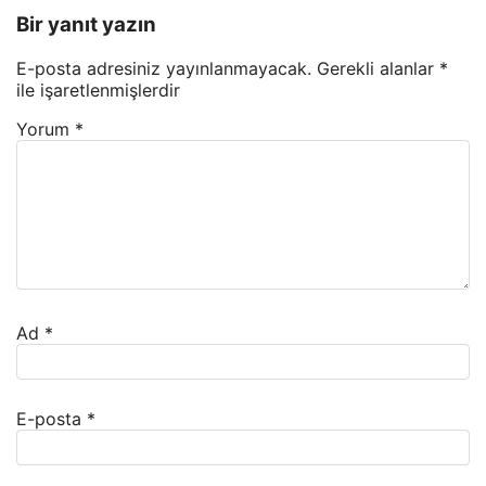
Bir yanıt yazın
E-posta adresiniz yayınlanmayacak.
Gerekli alanlar
*
ile işaretlenmişlerdir
Yorum
*
Ad
*
E-posta
*