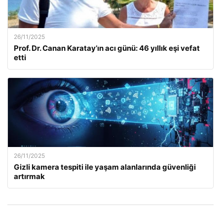
26/11/2025
Prof. Dr. Canan Karatay’ın acı günü: 46 yıllık eşi vefat
etti
26/11/2025
Gizli kamera tespiti ile yaşam alanlarında güvenliği
artırmak