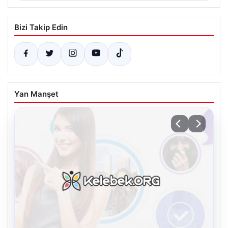
Bizi Takip Edin
Yan Manşet