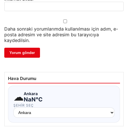
Daha sonraki yorumlarımda kullanılması için adım, e-
posta adresim ve site adresim bu tarayıcıya
kaydedilsin.
Hava Durumu
☁
Ankara
NaN°C
ŞEHIR SEÇ