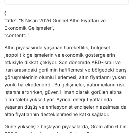
{
“title”: “8 Nisan 2026 Güncel Altın Fiyatları ve
Ekonomik Gelişmeler”,
“content”: “
Altın piyasasında yaşanan hareketlilik, bölgesel
jeopolitik gelişmelerin ve ekonomik göstergelerin
etkisiyle dikkat çekiyor. Son dönemde ABD-İsrail ve
İran arasındaki gerilimin hafiflemesi ve bölgedeki barış
görüşmelerinin olumlu ilerlemesi, altın fiyatlarını yukarı
yönlü hareketlendirdi. Bu gelişmeler, yatırımcıların risk
iştahını artırırken, güvenli liman olarak görülen altına
olan talebi yükseltiyor. Ayrıca, enerji fiyatlarında
yaşanan düşüş ve enflasyonist endişelerin azalması da
altın fiyatlarının desteklenmesine katkı sağladı.
Güne yükselişle başlayan piyasalarda, Gram altın 6 bin