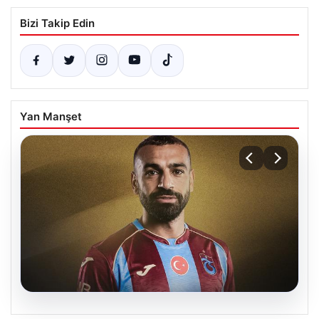
Bizi Takip Edin
Yan Manşet
08.08.2026