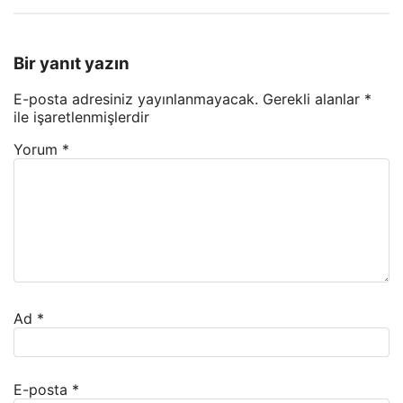
Bir yanıt yazın
E-posta adresiniz yayınlanmayacak.
Gerekli alanlar
*
ile işaretlenmişlerdir
Yorum
*
Ad
*
E-posta
*