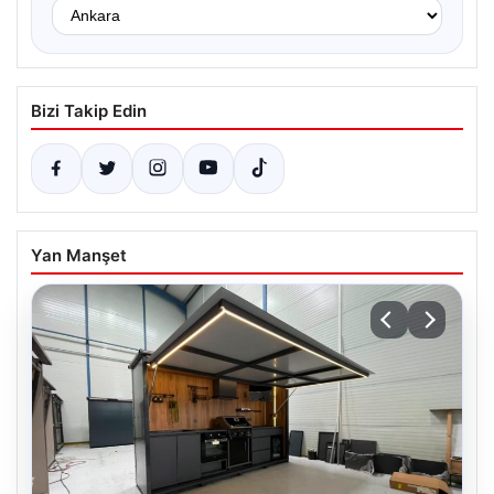
Bizi Takip Edin
Yan Manşet