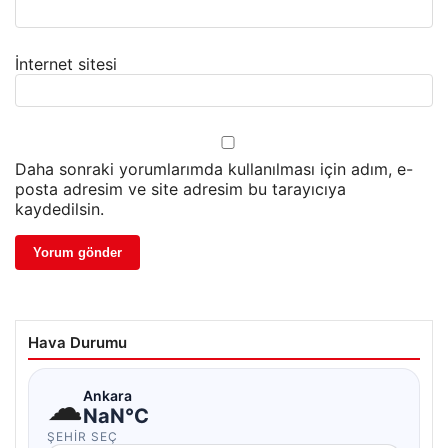
İnternet sitesi
Daha sonraki yorumlarımda kullanılması için adım, e-
posta adresim ve site adresim bu tarayıcıya
kaydedilsin.
Hava Durumu
☁
Ankara
NaN°C
ŞEHIR SEÇ