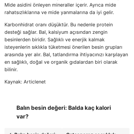
Mide asidini önleyen mineraller içerir. Ayrıca mide
rahatsızlıklarına ve mide yanmalarına da iyi gelir.
Karbonhidrat oranı düşüktür. Bu nedenle protein
desteği sağlar. Bal, kalsiyum açısından zengin
besinlerden biridir. Sağlıklı ve enerjik kalmak
isteyenlerin sıklıkla tüketmesi önerilen besin grupları
arasında yer alır. Bal, tatlandırma ihtiyacınızı karşılayan
en sağlıklı, doğal ve organik gıdalardan biri olarak
bilinir.
Kaynak: Articlenet
Balın besin değeri: Balda kaç kalori
var?