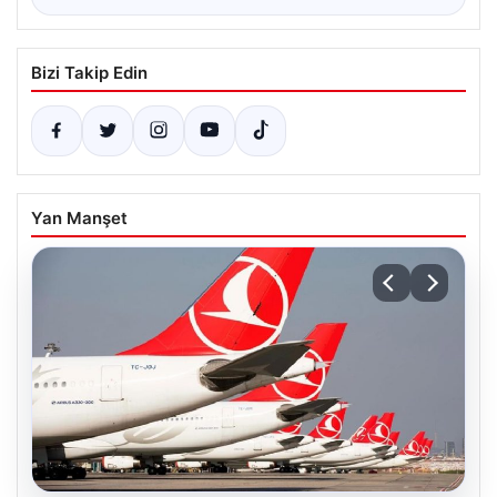
Bizi Takip Edin
Yan Manşet