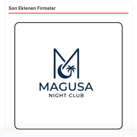
Son Eklenen Firmalar