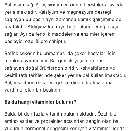
Bal insan sağlığı açısından en önemli besinler arasında
yer almaktadır. Kalsiyum ve magnezyum desteği
sağlayan bu besin aynı zamanda kemik gelişimine de
faydalıdır. Aldığınız kaloriye bağlı olarak enerji akışı
sağlar. Ayrıca fenolik maddeler ve enzimler içeren
besleyici özelliklere sahiptir.
Rafine şekerin bulunmaması da şeker hastaları için
oldukça avantajlıdır. Bal günlük yaşamda enerji
sağlayan doğal ürünlerden biridir. Kahvaltılarda ve
çeşitli tatlı tariflerinde şeker yerine bal kullanılmaktadır.
Bal, insanların daha enerjik ve dinamik olmalarına
yardımcı olan bir besindir.
Balda hangi vitaminler bulunur?
Balda birden fazla vitamin bulunmaktadır. Özellikle
amino asitler ve proteinler açısından zengin olan bal,
vücudun hormonal dengesini koruyan vitaminleri içerir.