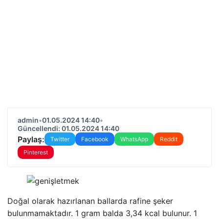
admin
•
01.05.2024 14:40
•
Güncellendi: 01.05.2024 14:40
Paylaş:
Twitter
Facebook
WhatsApp
Reddit
Pinterest
Doğal olarak hazırlanan ballarda rafine şeker
bulunmamaktadır. 1 gram balda 3,34 kcal bulunur. 1