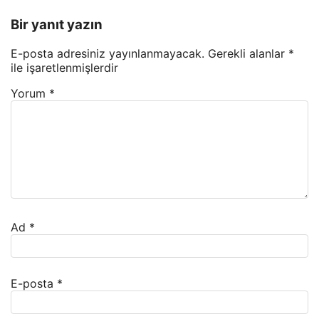
Bir yanıt yazın
E-posta adresiniz yayınlanmayacak.
Gerekli alanlar
*
ile işaretlenmişlerdir
Yorum
*
Ad
*
E-posta
*