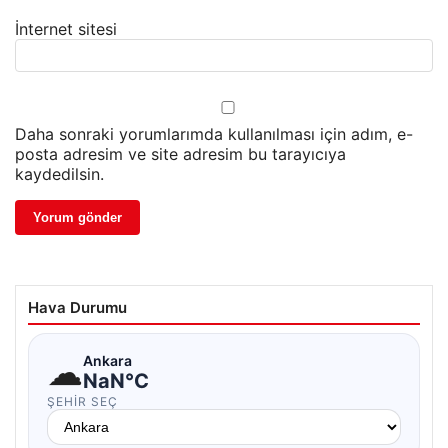
İnternet sitesi
Daha sonraki yorumlarımda kullanılması için adım, e-
posta adresim ve site adresim bu tarayıcıya
kaydedilsin.
Hava Durumu
☁
Ankara
NaN°C
ŞEHIR SEÇ