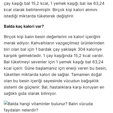
çay kaşığı bal 15,2 kcal, 1 yemek kaşığı bal ise 63,24
kcal olarak belirlenmiştir. Birçok kişi kalori alımını
istediği miktarda tüketerek değiştirir.
Balda kaç kalori var?
Birçok kişi balın besin değerlerini ve kalori içeriğini
merak ediyor. Kahvaltıların vazgeçilmez ürünlerinden
biri olan bal için 1 bardak çay yaklaşık 304 kaloriye
karşılık gelmektedir. 1 çay kaşığında 15,2 kcal vardır.
Bal tüketmeyi sevenler için 1 yemek kaşığı bal 63,24
kcal içerir. Güne başlamanız için enerji veren bu besin,
tüketilen miktarda kalori de sağlar. Tamamen doğal
olan bu besin içeriği sayesinde vücudun bağışıklık
sistemi de güçlenir. Bal, hastalıklara karşı koruyan en
sağlıklı gıda olarak biliniyor.