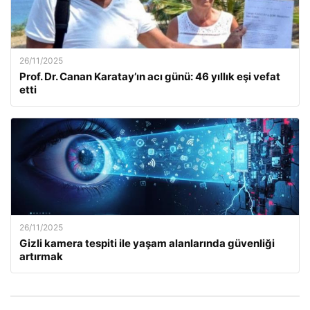
26/11/2025
Prof. Dr. Canan Karatay’ın acı günü: 46 yıllık eşi vefat
etti
26/11/2025
Gizli kamera tespiti ile yaşam alanlarında güvenliği
artırmak