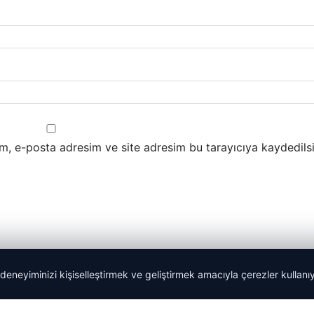
m, e-posta adresim ve site adresim bu tarayıcıya kaydedilsi
 deneyiminizi kişiselleştirmek ve geliştirmek amacıyla çerezler kullan