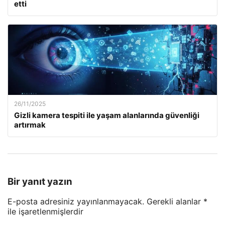
etti
26/11/2025
Gizli kamera tespiti ile yaşam alanlarında güvenliği
artırmak
Bir yanıt yazın
E-posta adresiniz yayınlanmayacak.
Gerekli alanlar
*
ile işaretlenmişlerdir