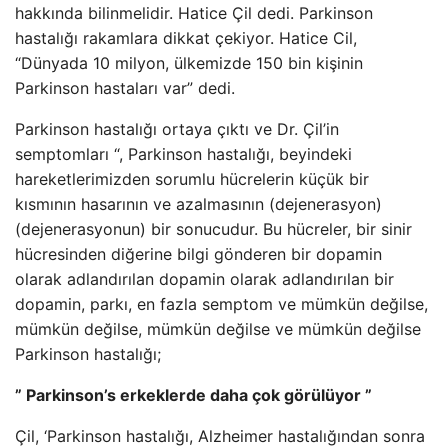
hakkında bilinmelidir. Hatice Çil dedi. Parkinson
hastalığı rakamlara dikkat çekiyor. Hatice Cil,
“Dünyada 10 milyon, ülkemizde 150 bin kişinin
Parkinson hastaları var” dedi.
Parkinson hastalığı ortaya çıktı ve Dr. Çil’in
semptomları “, Parkinson hastalığı, beyindeki
hareketlerimizden sorumlu hücrelerin küçük bir
kısmının hasarının ve azalmasının (dejenerasyon)
(dejenerasyonun) bir sonucudur. Bu hücreler, bir sinir
hücresinden diğerine bilgi gönderen bir dopamin
olarak adlandırılan dopamin olarak adlandırılan bir
dopamin, parkı, en fazla semptom ve mümkün değilse,
mümkün değilse, mümkün değilse ve mümkün değilse
Parkinson hastalığı;
” Parkinson’s erkeklerde daha çok görülüyor ”
Çil, ‘Parkinson hastalığı, Alzheimer hastalığından sonra