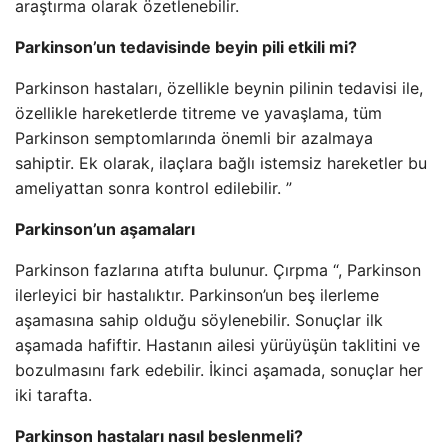
araştırma olarak özetlenebilir.
Parkinson’un tedavisinde beyin pili etkili mi?
Parkinson hastaları, özellikle beynin pilinin tedavisi ile,
özellikle hareketlerde titreme ve yavaşlama, tüm
Parkinson semptomlarında önemli bir azalmaya
sahiptir. Ek olarak, ilaçlara bağlı istemsiz hareketler bu
ameliyattan sonra kontrol edilebilir. ”
Parkinson’un aşamaları
Parkinson fazlarına atıfta bulunur. Çırpma “, Parkinson
ilerleyici bir hastalıktır. Parkinson’un beş ilerleme
aşamasına sahip olduğu söylenebilir. Sonuçlar ilk
aşamada hafiftir. Hastanın ailesi yürüyüşün taklitini ve
bozulmasını fark edebilir. İkinci aşamada, sonuçlar her
iki tarafta.
Parkinson hastaları nasıl beslenmeli?