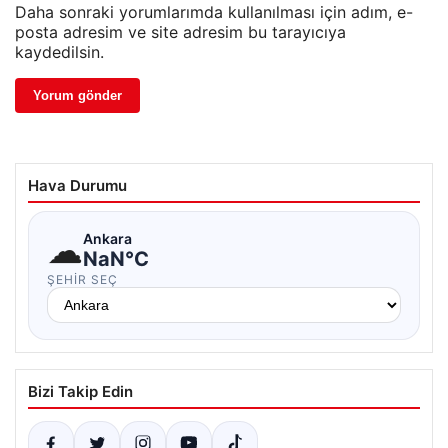
Daha sonraki yorumlarımda kullanılması için adım, e-
posta adresim ve site adresim bu tarayıcıya
kaydedilsin.
Hava Durumu
☁
Ankara
NaN°C
ŞEHIR SEÇ
Bizi Takip Edin