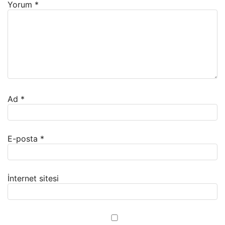
Yorum
*
Ad
*
E-posta
*
İnternet sitesi