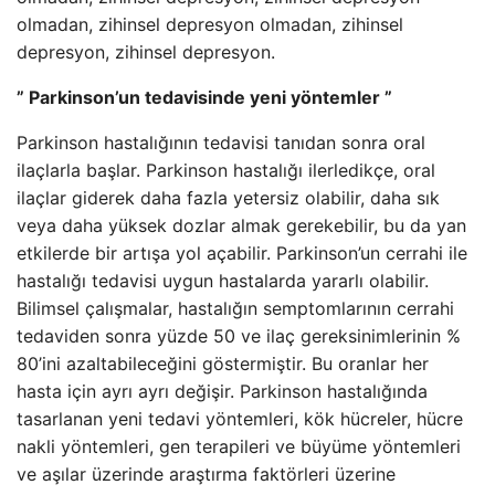
olmadan, zihinsel depresyon olmadan, zihinsel
depresyon, zihinsel depresyon.
” Parkinson’un tedavisinde yeni yöntemler ”
Parkinson hastalığının tedavisi tanıdan sonra oral
ilaçlarla başlar. Parkinson hastalığı ilerledikçe, oral
ilaçlar giderek daha fazla yetersiz olabilir, daha sık
veya daha yüksek dozlar almak gerekebilir, bu da yan
etkilerde bir artışa yol açabilir. Parkinson’un cerrahi ile
hastalığı tedavisi uygun hastalarda yararlı olabilir.
Bilimsel çalışmalar, hastalığın semptomlarının cerrahi
tedaviden sonra yüzde 50 ve ilaç gereksinimlerinin %
80’ini azaltabileceğini göstermiştir. Bu oranlar her
hasta için ayrı ayrı değişir. Parkinson hastalığında
tasarlanan yeni tedavi yöntemleri, kök hücreler, hücre
nakli yöntemleri, gen terapileri ve büyüme yöntemleri
ve aşılar üzerinde araştırma faktörleri üzerine