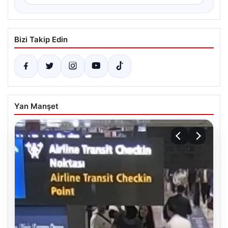
Bizi Takip Edin
Yan Manşet