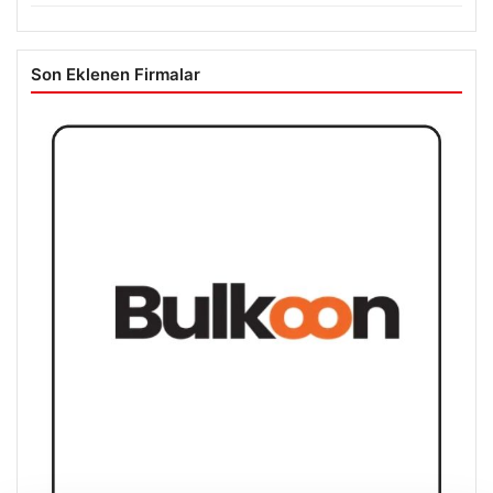
Son Eklenen Firmalar