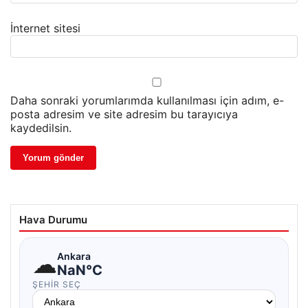
İnternet sitesi
Daha sonraki yorumlarımda kullanılması için adım, e-
posta adresim ve site adresim bu tarayıcıya
kaydedilsin.
Hava Durumu
☁
Ankara
NaN°C
ŞEHIR SEÇ