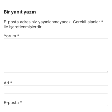
Bir yanıt yazın
E-posta adresiniz yayınlanmayacak.
Gerekli alanlar
*
ile işaretlenmişlerdir
Yorum
*
Ad
*
E-posta
*