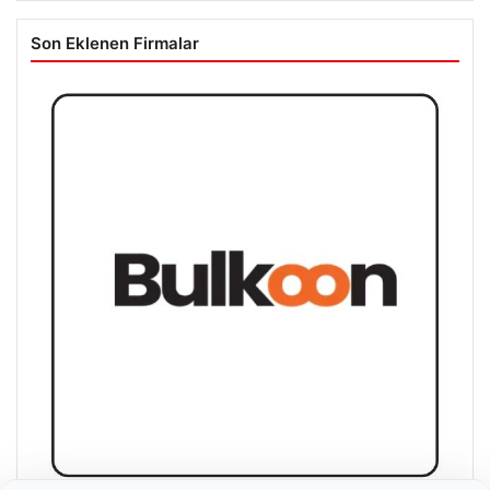
Son Eklenen Firmalar