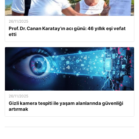
26/11/2025
Prof. Dr. Canan Karatay’ın acı günü: 46 yıllık eşi vefat
etti
26/11/2025
Gizli kamera tespiti ile yaşam alanlarında güvenliği
artırmak