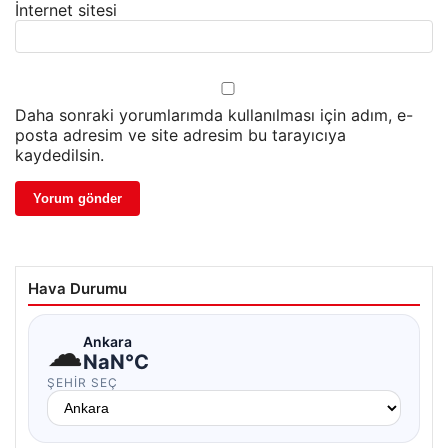
İnternet sitesi
Daha sonraki yorumlarımda kullanılması için adım, e-
posta adresim ve site adresim bu tarayıcıya
kaydedilsin.
Hava Durumu
☁
Ankara
NaN°C
ŞEHIR SEÇ