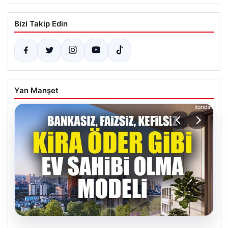
Bizi Takip Edin
Yan Manşet