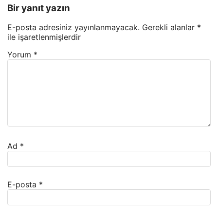
Bir yanıt yazın
E-posta adresiniz yayınlanmayacak.
Gerekli alanlar
*
ile işaretlenmişlerdir
Yorum
*
Ad
*
E-posta
*