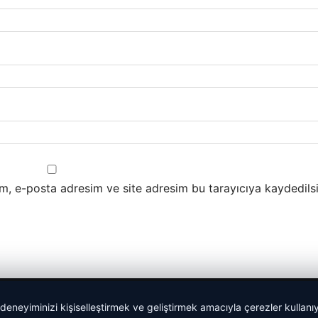
m, e-posta adresim ve site adresim bu tarayıcıya kaydedilsi
 deneyiminizi kişiselleştirmek ve geliştirmek amacıyla çerezler kullan