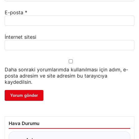
E-posta
*
İnternet sitesi
Daha sonraki yorumlarımda kullanılması için adım, e-
posta adresim ve site adresim bu tarayıcıya
kaydedilsin.
Hava Durumu