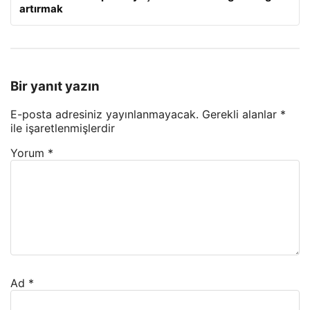
artırmak
Bir yanıt yazın
E-posta adresiniz yayınlanmayacak.
Gerekli alanlar
*
ile işaretlenmişlerdir
Yorum
*
Ad
*