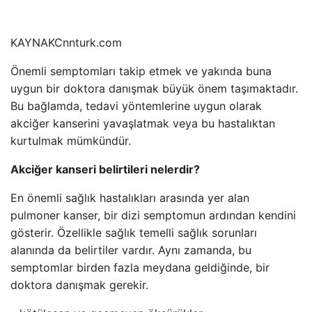
KAYNAK
Cnnturk.com
Önemli semptomları takip etmek ve yakında buna
uygun bir doktora danışmak büyük önem taşımaktadır.
Bu bağlamda, tedavi yöntemlerine uygun olarak
akciğer kanserini yavaşlatmak veya bu hastalıktan
kurtulmak mümkündür.
Akciğer kanseri belirtileri nelerdir?
En önemli sağlık hastalıkları arasında yer alan
pulmoner kanser, bir dizi semptomun ardından kendini
gösterir. Özellikle sağlık temelli sağlık sorunları
alanında da belirtiler vardır. Aynı zamanda, bu
semptomlar birden fazla meydana geldiğinde, bir
doktora danışmak gerekir.