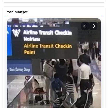
Yan Manşet