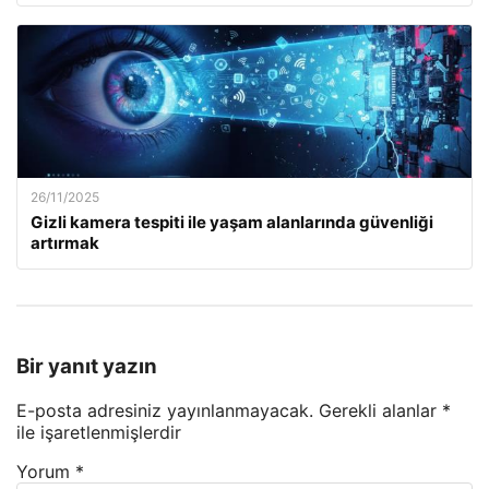
26/11/2025
Gizli kamera tespiti ile yaşam alanlarında güvenliği
artırmak
Bir yanıt yazın
E-posta adresiniz yayınlanmayacak.
Gerekli alanlar
*
ile işaretlenmişlerdir
Yorum
*