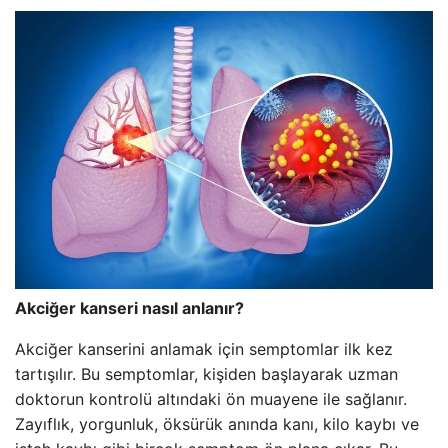
Akciğer kanseri nasıl anlanır?
Akciğer kanserini anlamak için semptomlar ilk kez
tartışılır. Bu semptomlar, kişiden başlayarak uzman
doktorun kontrolü altındaki ön muayene ile sağlanır.
Zayıflık, yorgunluk, öksürük anında kanı, kilo kaybı ve