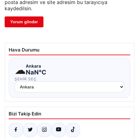
posta adresim ve site adresim bu tarayıcıya
kaydedilsin.
Hava Durumu
☁
Ankara
NaN°C
ŞEHIR SEÇ
Bizi Takip Edin