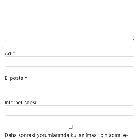
Ad
*
E-posta
*
İnternet sitesi
Daha sonraki yorumlarımda kullanılması için adım, e-