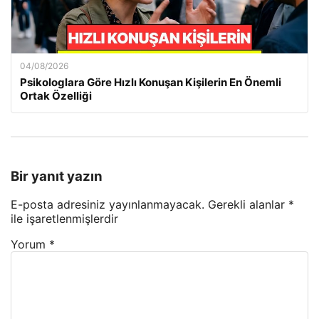
04/08/2026
Psikologlara Göre Hızlı Konuşan Kişilerin En Önemli
Ortak Özelliği
Bir yanıt yazın
E-posta adresiniz yayınlanmayacak.
Gerekli alanlar
*
ile işaretlenmişlerdir
Yorum
*