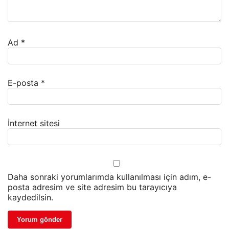
Ad
*
E-posta
*
İnternet sitesi
Daha sonraki yorumlarımda kullanılması için adım, e-
posta adresim ve site adresim bu tarayıcıya
kaydedilsin.