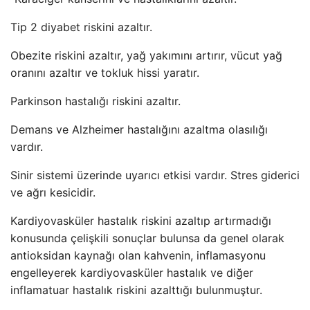
Tip 2 diyabet riskini azaltır.
Obezite riskini azaltır, yağ yakımını artırır, vücut yağ
oranını azaltır ve tokluk hissi yaratır.
Parkinson hastalığı riskini azaltır.
Demans ve Alzheimer hastalığını azaltma olasılığı
vardır.
Sinir sistemi üzerinde uyarıcı etkisi vardır. Stres giderici
ve ağrı kesicidir.
Kardiyovasküler hastalık riskini azaltıp artırmadığı
konusunda çelişkili sonuçlar bulunsa da genel olarak
antioksidan kaynağı olan kahvenin, inflamasyonu
engelleyerek kardiyovasküler hastalık ve diğer
inflamatuar hastalık riskini azalttığı bulunmuştur.