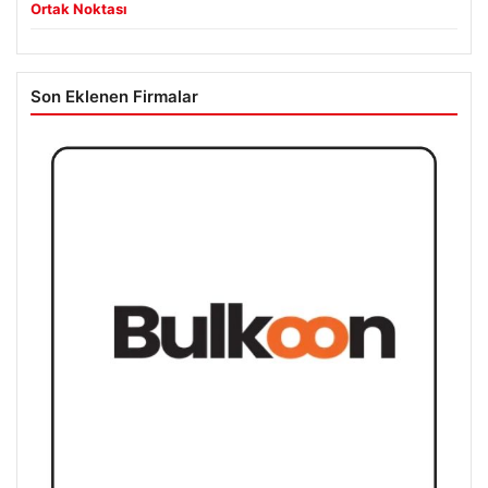
Ortak Noktası
Son Eklenen Firmalar