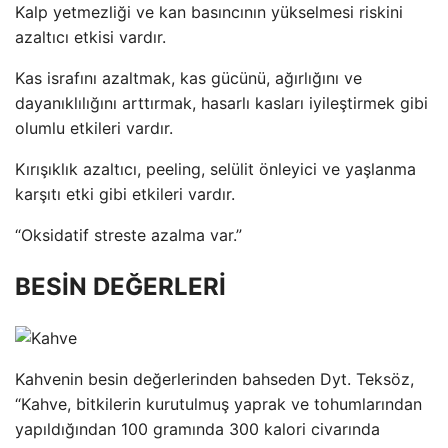
Kalp yetmezliği ve kan basıncının yükselmesi riskini
azaltıcı etkisi vardır.
Kas israfını azaltmak, kas gücünü, ağırlığını ve
dayanıklılığını arttırmak, hasarlı kasları iyileştirmek gibi
olumlu etkileri vardır.
Kırışıklık azaltıcı, peeling, selülit önleyici ve yaşlanma
karşıtı etki gibi etkileri vardır.
“Oksidatif streste azalma var.”
BESİN DEĞERLERİ
Kahvenin besin değerlerinden bahseden Dyt. Teksöz,
“Kahve, bitkilerin kurutulmuş yaprak ve tohumlarından
yapıldığından 100 gramında 300 kalori civarında