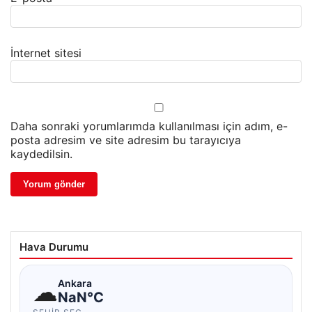
İnternet sitesi
Daha sonraki yorumlarımda kullanılması için adım, e-
posta adresim ve site adresim bu tarayıcıya
kaydedilsin.
Hava Durumu
☁
Ankara
NaN°C