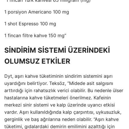
1 porsiyon Americano 100 mg
1 shot Espresso 100 mg
1 fincan filtre kahve 150 mg”
SİNDİRİM SİSTEMİ ÜZERİNDEKİ
OLUMSUZ ETKİLER
Dyt, aşırı kahve tüketiminin sindirim sistemini aşırı
uyardığını belirtiyor. Teksöz, “Midede asit salgısını
arttırdığı için rahatsızlık verici olabilir. Bu nedenle ülser
hastalarına kahve tüketmeleri önerilmez. Kafeinin
merkezi sinir sistemi ve kalp üzerinde uyarıcı etkisi
vardır. Aşırı kullanıldığında kalp çarpıntısı, uykusuzluk,
gerginlik ve baş ağrılarına neden olabilir. “Aşırı kahve
tüketimi, gıdalardaki demirin emilimini azalttığı için