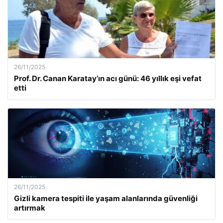
26/11/2025
Prof. Dr. Canan Karatay’ın acı günü: 46 yıllık eşi vefat
etti
26/11/2025
Gizli kamera tespiti ile yaşam alanlarında güvenliği
artırmak