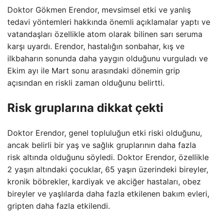
Doktor Gökmen Erendor, mevsimsel etki ve yanlış
tedavi yöntemleri hakkında önemli açıklamalar yaptı ve
vatandaşları özellikle atom olarak bilinen sarı seruma
karşı uyardı. Erendor, hastalığın sonbahar, kış ve
ilkbaharın sonunda daha yaygın olduğunu vurguladı ve
Ekim ayı ile Mart sonu arasındaki dönemin grip
açısından en riskli zaman olduğunu belirtti.
Risk gruplarına dikkat çekti
Doktor Erendor, genel topluluğun etki riski olduğunu,
ancak belirli bir yaş ve sağlık gruplarının daha fazla
risk altında olduğunu söyledi. Doktor Erendor, özellikle
2 yaşın altındaki çocuklar, 65 yaşın üzerindeki bireyler,
kronik böbrekler, kardiyak ve akciğer hastaları, obez
bireyler ve yaşlılarda daha fazla etkilenen bakım evleri,
gripten daha fazla etkilendi.