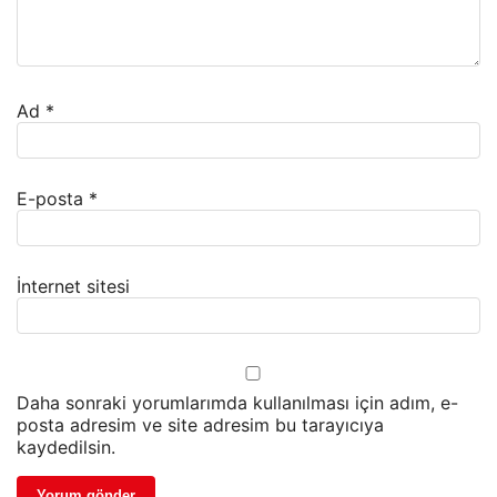
Ad
*
E-posta
*
İnternet sitesi
Daha sonraki yorumlarımda kullanılması için adım, e-
posta adresim ve site adresim bu tarayıcıya
kaydedilsin.