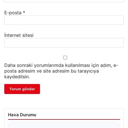
E-posta
*
İnternet sitesi
Daha sonraki yorumlarımda kullanılması için adım, e-
posta adresim ve site adresim bu tarayıcıya
kaydedilsin.
Hava Durumu