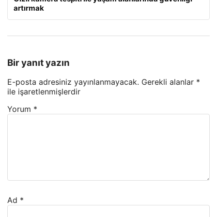
artırmak
Bir yanıt yazın
E-posta adresiniz yayınlanmayacak.
Gerekli alanlar
*
ile işaretlenmişlerdir
Yorum
*
Ad
*