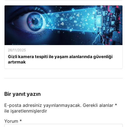
26/11/2025
Gizli kamera tespiti ile yaşam alanlarında güvenliği
artırmak
Bir yanıt yazın
E-posta adresiniz yayınlanmayacak.
Gerekli alanlar
*
ile işaretlenmişlerdir
Yorum
*