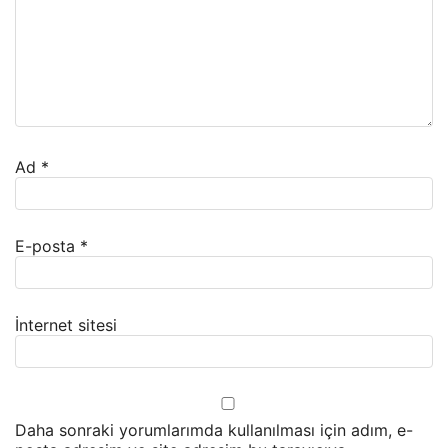
Ad
*
E-posta
*
İnternet sitesi
Daha sonraki yorumlarımda kullanılması için adım, e-