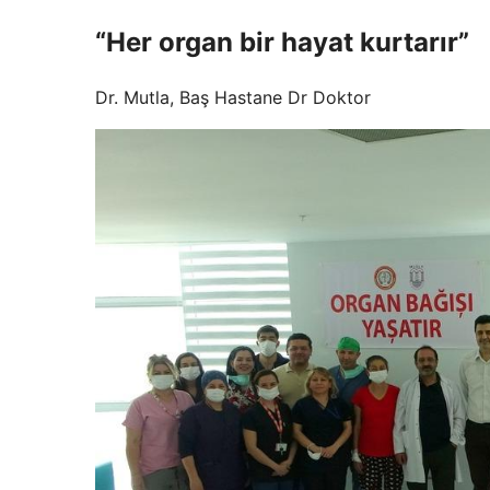
“Her organ bir hayat kurtarır”
Dr. Mutla, Baş Hastane Dr Doktor