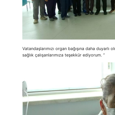
Vatandaşlarımızı organ bağışına daha duyarlı o
sağlık çalışanlarımıza teşekkür ediyorum. “