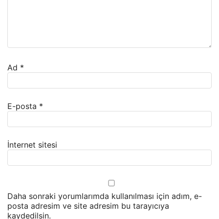
Ad
*
E-posta
*
İnternet sitesi
Daha sonraki yorumlarımda kullanılması için adım, e-
posta adresim ve site adresim bu tarayıcıya
kaydedilsin.