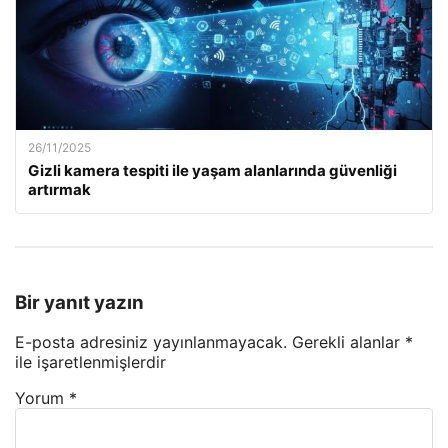
26/11/2025
Gizli kamera tespiti ile yaşam alanlarında güvenliği
artırmak
Bir yanıt yazın
E-posta adresiniz yayınlanmayacak.
Gerekli alanlar
*
ile işaretlenmişlerdir
Yorum
*