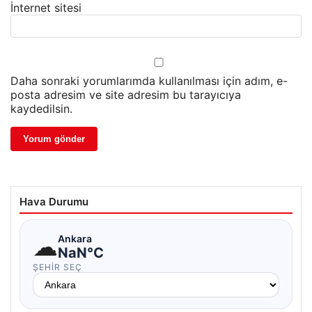
İnternet sitesi
Daha sonraki yorumlarımda kullanılması için adım, e-
posta adresim ve site adresim bu tarayıcıya
kaydedilsin.
Hava Durumu
☁
Ankara
NaN°C
ŞEHIR SEÇ