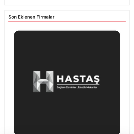
Son Eklenen Firmalar