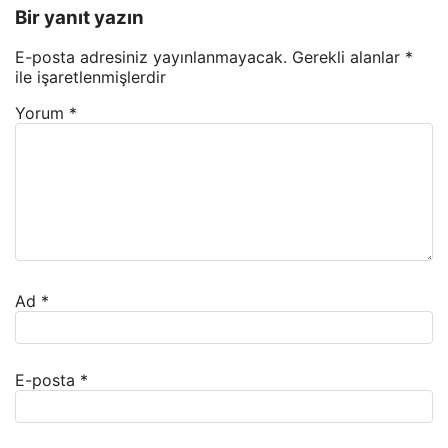
Bir yanıt yazın
E-posta adresiniz yayınlanmayacak.
Gerekli alanlar
*
ile işaretlenmişlerdir
Yorum
*
Ad
*
E-posta
*