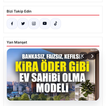
Bizi Takip Edin
Yan Manşet