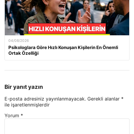
04/08/2026
Psikologlara Göre Hızlı Konuşan Kişilerin En Önemli
Ortak Özelliği
Bir yanıt yazın
E-posta adresiniz yayınlanmayacak.
Gerekli alanlar
*
ile işaretlenmişlerdir
Yorum
*