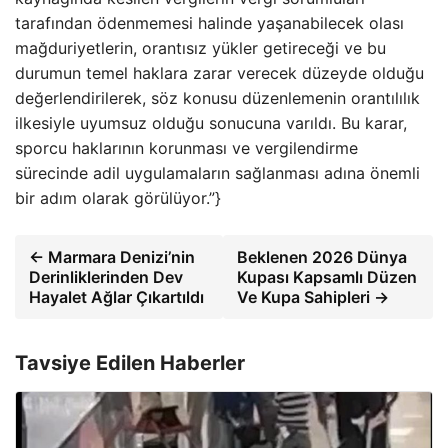
tarafından ödenmemesi halinde yaşanabilecek olası
mağduriyetlerin, orantısız yükler getireceği ve bu
durumun temel haklara zarar verecek düzeyde olduğu
değerlendirilerek, söz konusu düzenlemenin orantılılık
ilkesiyle uyumsuz olduğu sonucuna varıldı. Bu karar,
sporcu haklarının korunması ve vergilendirme
sürecinde adil uygulamaların sağlanması adına önemli
bir adım olarak görülüyor.”}
← Marmara Denizi’nin
Beklenen 2026 Dünya
Derinliklerinden Dev
Kupası Kapsamlı Düzen
Hayalet Ağlar Çıkartıldı
Ve Kupa Sahipleri →
Tavsiye Edilen Haberler