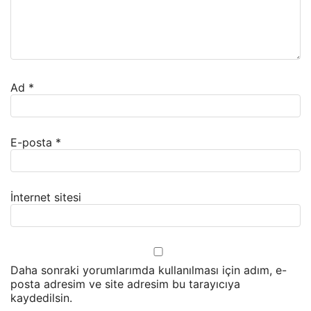
Ad
*
E-posta
*
İnternet sitesi
Daha sonraki yorumlarımda kullanılması için adım, e-
posta adresim ve site adresim bu tarayıcıya
kaydedilsin.