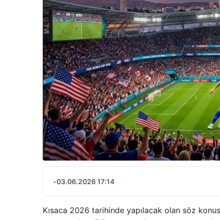
•
03.06.2026 17:14
Kısaca 2026 tarihinde yapılacak olan söz konusu