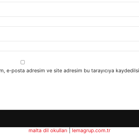
m, e-posta adresim ve site adresim bu tarayıcıya kaydedilsi
malta dil okulları
|
lemagrup.com.tr