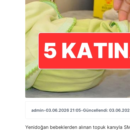
admin
•
03.06.2026 21:05
•
Güncellendi: 03.06.202
Yenidoğan bebeklerden alınan topuk kanıyla SMA,