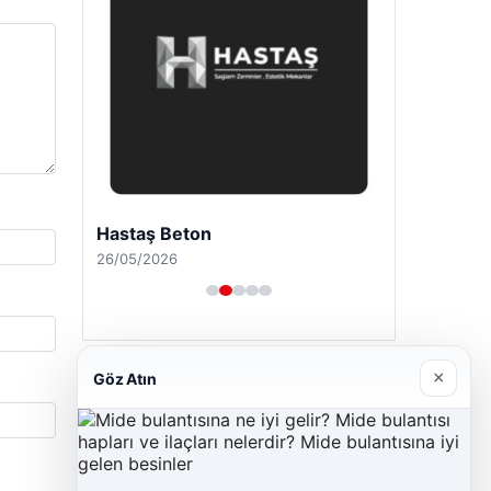
Hastaş Beton
26/05/2026
×
Göz Atın