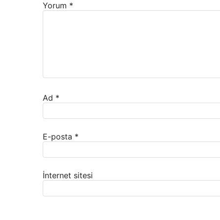
Yorum
*
Ad
*
E-posta
*
İnternet sitesi