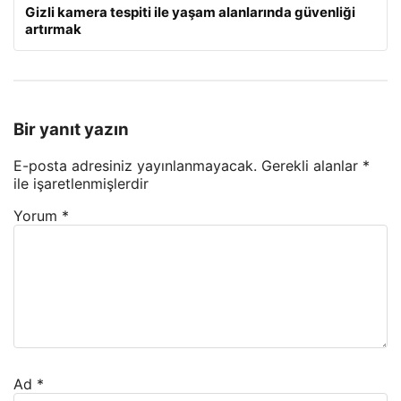
Gizli kamera tespiti ile yaşam alanlarında güvenliği
artırmak
Bir yanıt yazın
E-posta adresiniz yayınlanmayacak.
Gerekli alanlar
*
ile işaretlenmişlerdir
Yorum
*
Ad
*