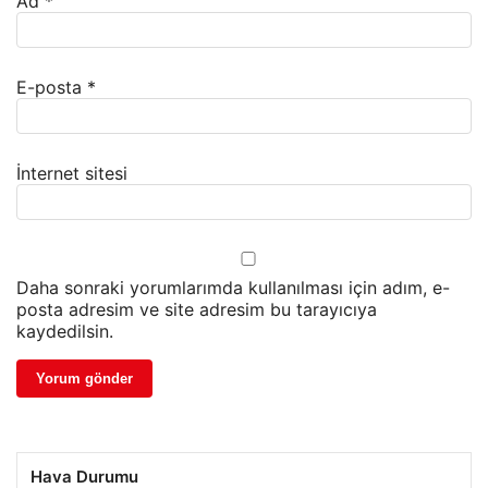
Ad
*
E-posta
*
İnternet sitesi
Daha sonraki yorumlarımda kullanılması için adım, e-
posta adresim ve site adresim bu tarayıcıya
kaydedilsin.
Hava Durumu