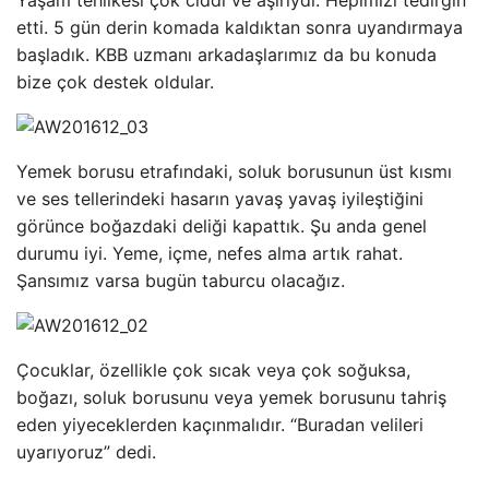
etti. 5 gün derin komada kaldıktan sonra uyandırmaya
başladık. KBB uzmanı arkadaşlarımız da bu konuda
bize çok destek oldular.
Yemek borusu etrafındaki, soluk borusunun üst kısmı
ve ses tellerindeki hasarın yavaş yavaş iyileştiğini
görünce boğazdaki deliği kapattık. Şu anda genel
durumu iyi. Yeme, içme, nefes alma artık rahat.
Şansımız varsa bugün taburcu olacağız.
Çocuklar, özellikle çok sıcak veya çok soğuksa,
boğazı, soluk borusunu veya yemek borusunu tahriş
eden yiyeceklerden kaçınmalıdır. “Buradan velileri
uyarıyoruz” dedi.