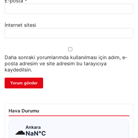
E-posta
*
İnternet sitesi
Daha sonraki yorumlarımda kullanılması için adım, e-
posta adresim ve site adresim bu tarayıcıya
kaydedilsin.
Hava Durumu
☁
Ankara
NaN°C