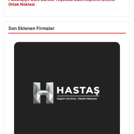
Ortak Noktası
Son Eklenen Firmalar