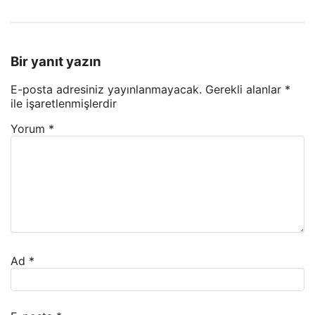
Bir yanıt yazın
E-posta adresiniz yayınlanmayacak.
Gerekli alanlar
*
ile işaretlenmişlerdir
Yorum
*
Ad
*