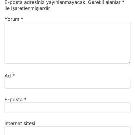
E-posta adresiniz yayınlanmayacak.
Gerekli alanlar
*
ile işaretlenmişlerdir
Yorum
*
Ad
*
E-posta
*
İnternet sitesi