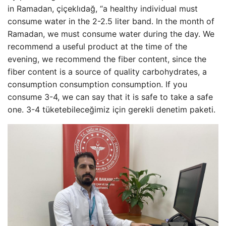
in Ramadan, çiçeklıdağ, “a healthy individual must
consume water in the 2-2.5 liter band. In the month of
Ramadan, we must consume water during the day. We
recommend a useful product at the time of the
evening, we recommend the fiber content, since the
fiber content is a source of quality carbohydrates, a
consumption consumption consumption. If you
consume 3-4, we can say that it is safe to take a safe
one. 3-4 tüketebileceğimiz için gerekli denetim paketi.