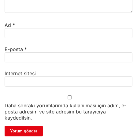
Ad
*
E-posta
*
İnternet sitesi
Daha sonraki yorumlarımda kullanılması için adım, e-
posta adresim ve site adresim bu tarayıcıya
kaydedilsin.