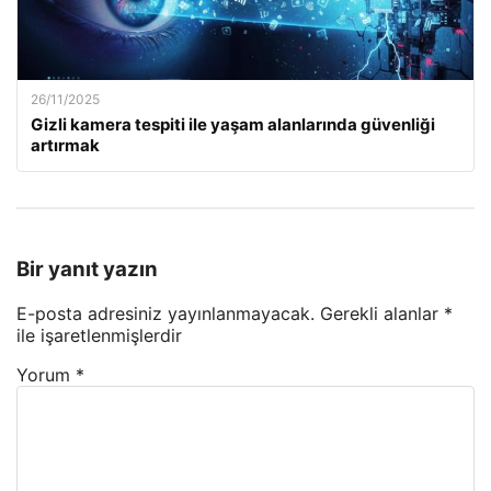
26/11/2025
Gizli kamera tespiti ile yaşam alanlarında güvenliği
artırmak
Bir yanıt yazın
E-posta adresiniz yayınlanmayacak.
Gerekli alanlar
*
ile işaretlenmişlerdir
Yorum
*