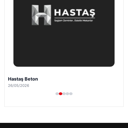
Hastaş Beton
26/05/2026