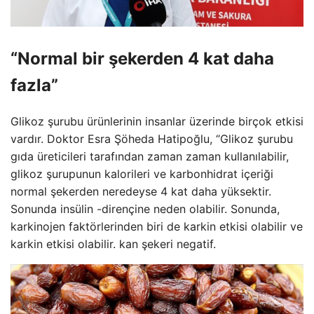
“Normal bir şekerden 4 kat daha
fazla”
Glikoz şurubu ürünlerinin insanlar üzerinde birçok etkisi
vardır. Doktor Esra Şöheda Hatipoğlu, “Glikoz şurubu
gıda üreticileri tarafından zaman zaman kullanılabilir,
glikoz şurupunun kalorileri ve karbonhidrat içeriği
normal şekerden neredeyse 4 kat daha yüksektir.
Sonunda insülin -dirençine neden olabilir. Sonunda,
karkinojen faktörlerinden biri de karkin etkisi olabilir ve
karkin etkisi olabilir. kan şekeri negatif.