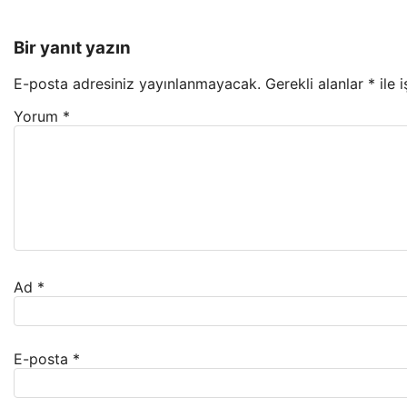
Bir yanıt yazın
E-posta adresiniz yayınlanmayacak.
Gerekli alanlar
*
ile 
Yorum
*
Ad
*
E-posta
*