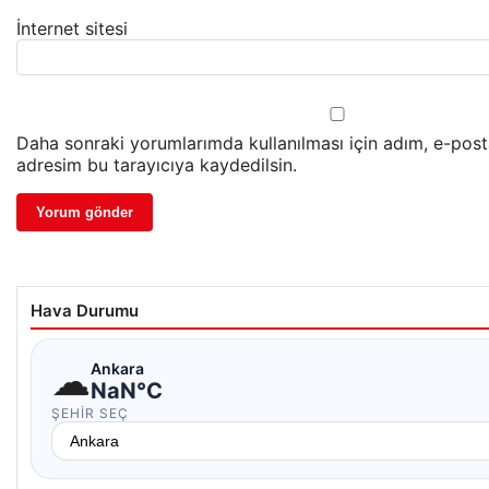
İnternet sitesi
Daha sonraki yorumlarımda kullanılması için adım, e-post
adresim bu tarayıcıya kaydedilsin.
Hava Durumu
☁
Ankara
NaN°C
ŞEHIR SEÇ