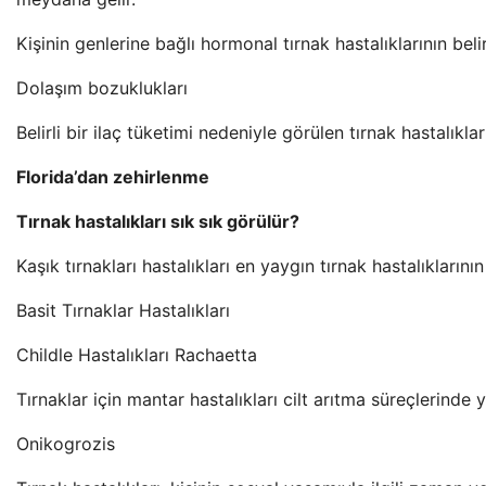
Kişinin genlerine bağlı hormonal tırnak hastalıklarının bel
Dolaşım bozuklukları
Belirli bir ilaç tüketimi nedeniyle görülen tırnak hastalıklar
Florida’dan zehirlenme
Tırnak hastalıkları sık sık görülür?
Kaşık tırnakları hastalıkları en yaygın tırnak hastalıklarını
Basit Tırnaklar Hastalıkları
Childle Hastalıkları Rachaetta
Tırnaklar için mantar hastalıkları cilt arıtma süreçlerinde 
Onikogrozis