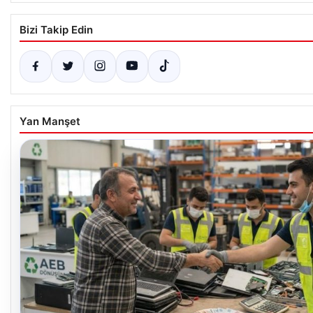
Bizi Takip Edin
Yan Manşet