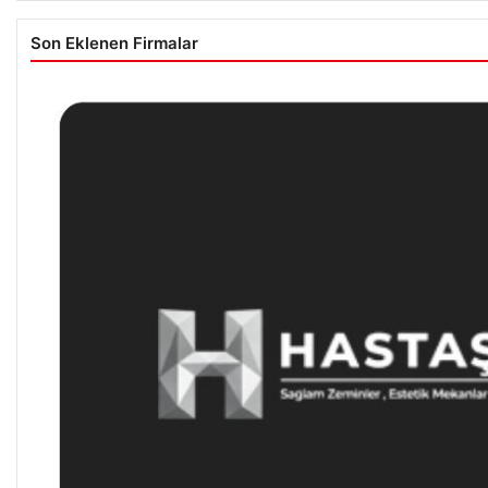
Son Eklenen Firmalar