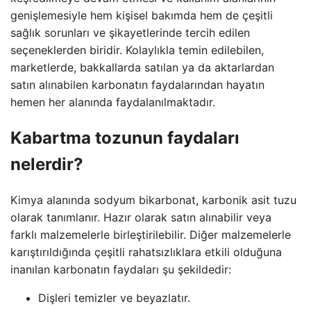
genişlemesiyle hem kişisel bakımda hem de çeşitli
sağlık sorunları ve şikayetlerinde tercih edilen
seçeneklerden biridir. Kolaylıkla temin edilebilen,
marketlerde, bakkallarda satılan ya da aktarlardan
satın alınabilen karbonatın faydalarından hayatın
hemen her alanında faydalanılmaktadır.
Kabartma tozunun faydaları
nelerdir?
Kimya alanında sodyum bikarbonat, karbonik asit tuzu
olarak tanımlanır. Hazır olarak satın alınabilir veya
farklı malzemelerle birleştirilebilir. Diğer malzemelerle
karıştırıldığında çeşitli rahatsızlıklara etkili olduğuna
inanılan karbonatın faydaları şu şekildedir:
Dişleri temizler ve beyazlatır.