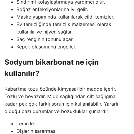
Sindirimi kolaylaştırmaya yardımcı olur.
Boğaz enfeksiyonlarına iyi gelir.
Maske yapımında kullanılarak cildi temizler.
Ev temizliğinde temizlik malzemesi olarak
kullanılır ve hijyen sağlar.
Saç renginin tonunu açar.
Kepek oluşumunu engeller.
Sodyum bikarbonat ne için
kullanılır?
Kabartma tozu özünde kimyasal bir madde içerir.
Tozlu ve beyazdır. Mide sağlığından cilt sağlığına
kadar pek çok farklı sorun için kullanılabilir. Yararlı
olduğu bazı durumlar ve bozukluklar şunlardır:
Temizlik
Dişlerin sararması