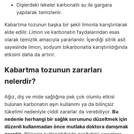
Dişlerdeki lekeler karbonatlı su ile gargara
yapılarak temizlenir.
Kabartma tozunun başka bir şekli limonla karıştırılarak
elde edilir. Limon ve karbonatın faydalarından esas
olarak temizlik amacıyla yararlanılır. İçerdiği sitrik asit
sayesinde limon, sodyum bikarbonatla karıştırıldığında
etkisini daha da artırır.
Kabartma tozunun zararları
nelerdir?
Ağız, diş ve mide sağlığına pek çok olumlu etkisi
bulunan karbonatın aşırı kullanımı ya da bilinçsiz
tüketimi nedeniyle ciddi zararlar da verebiliyor.
Bu
nedenle herhangi bir sağlık sorununu düzeltmek için
düzenli kullanmadan önce mutlaka doktora danışmak