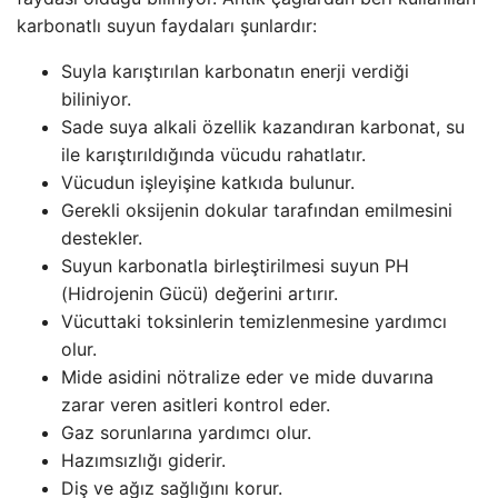
karbonatlı suyun faydaları şunlardır:
Suyla karıştırılan karbonatın enerji verdiği
biliniyor.
Sade suya alkali özellik kazandıran karbonat, su
ile karıştırıldığında vücudu rahatlatır.
Vücudun işleyişine katkıda bulunur.
Gerekli oksijenin dokular tarafından emilmesini
destekler.
Suyun karbonatla birleştirilmesi suyun PH
(Hidrojenin Gücü) değerini artırır.
Vücuttaki toksinlerin temizlenmesine yardımcı
olur.
Mide asidini nötralize eder ve mide duvarına
zarar veren asitleri kontrol eder.
Gaz sorunlarına yardımcı olur.
Hazımsızlığı giderir.
Diş ve ağız sağlığını korur.