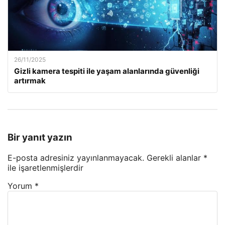
26/11/2025
Gizli kamera tespiti ile yaşam alanlarında güvenliği
artırmak
Bir yanıt yazın
E-posta adresiniz yayınlanmayacak.
Gerekli alanlar
*
ile işaretlenmişlerdir
Yorum
*