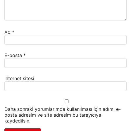
Ad
*
E-posta
*
İnternet sitesi
Daha sonraki yorumlarımda kullanılması için adım, e-
posta adresim ve site adresim bu tarayıcıya
kaydedilsin.