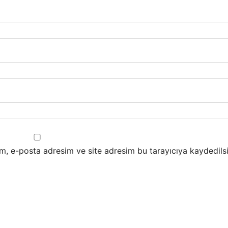
m, e-posta adresim ve site adresim bu tarayıcıya kaydedilsi