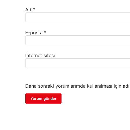
Ad
*
E-posta
*
İnternet sitesi
Daha sonraki yorumlarımda kullanılması için adı