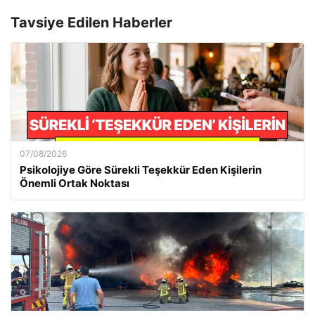
Tavsiye Edilen Haberler
07/08/2026
Psikolojiye Göre Sürekli Teşekkür Eden Kişilerin
Önemli Ortak Noktası