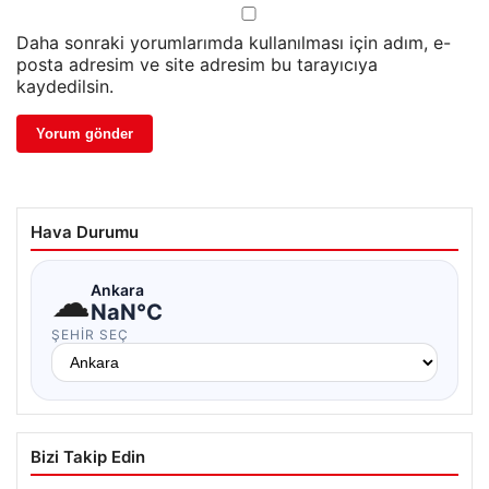
Daha sonraki yorumlarımda kullanılması için adım, e-
posta adresim ve site adresim bu tarayıcıya
kaydedilsin.
Hava Durumu
☁
Ankara
NaN°C
ŞEHIR SEÇ
Bizi Takip Edin