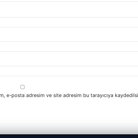
m, e-posta adresim ve site adresim bu tarayıcıya kaydedilsi