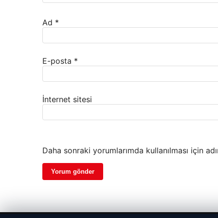
Ad
*
E-posta
*
İnternet sitesi
Daha sonraki yorumlarımda kullanılması için adı