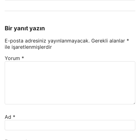
Bir yanıt yazın
E-posta adresiniz yayınlanmayacak.
Gerekli alanlar
*
ile işaretlenmişlerdir
Yorum
*
Ad
*