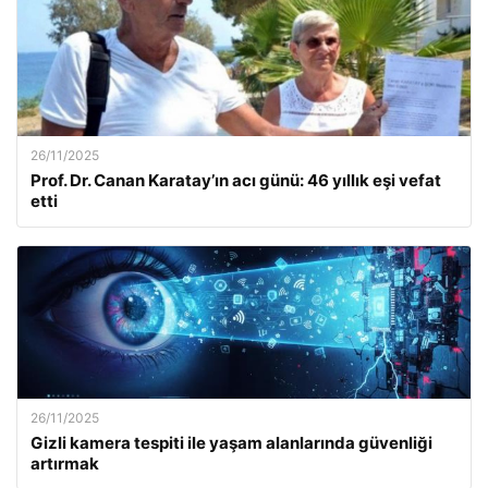
26/11/2025
Prof. Dr. Canan Karatay’ın acı günü: 46 yıllık eşi vefat
etti
26/11/2025
Gizli kamera tespiti ile yaşam alanlarında güvenliği
artırmak