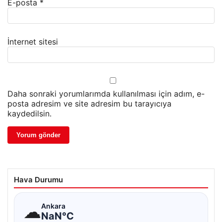
E-posta
*
İnternet sitesi
Daha sonraki yorumlarımda kullanılması için adım, e-
posta adresim ve site adresim bu tarayıcıya
kaydedilsin.
Hava Durumu
☁
Ankara
NaN°C