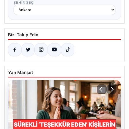
ŞEHIR SEÇ
Bizi Takip Edin
Yan Manşet