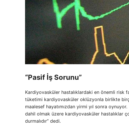
“Pasif İş Sorunu”
Kardiyovasküler hastalıklardaki en önemli risk f
tüketimi kardiyovasküler oklüzyonla birlikte bir
maalesef hayatımızdan yirmi yıl sonra oynuyor. 
dahil olmak üzere kardiyovasküler hastalıklar ç
durmalıdır” dedi.