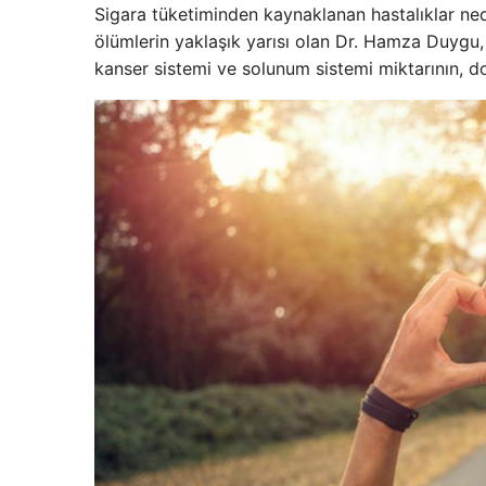
Sigara tüketiminden kaynaklanan hastalıklar nede
ölümlerin yaklaşık yarısı olan Dr. Hamza Duygu,
kanser sistemi ve solunum sistemi miktarının, doğ