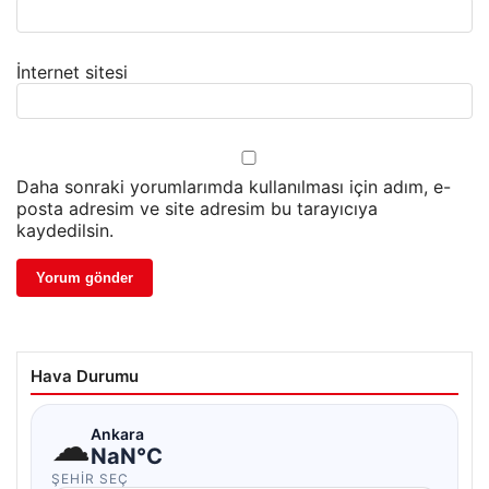
İnternet sitesi
Daha sonraki yorumlarımda kullanılması için adım, e-
posta adresim ve site adresim bu tarayıcıya
kaydedilsin.
Hava Durumu
☁
Ankara
NaN°C
ŞEHIR SEÇ