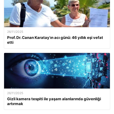
26/11/2025
Prof. Dr. Canan Karatay’ın acı günü: 46 yıllık eşi vefat
etti
26/11/2025
Gizli kamera tespiti ile yaşam alanlarında güvenliği
artırmak