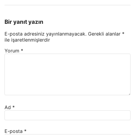
Bir yanıt yazın
E-posta adresiniz yayınlanmayacak.
Gerekli alanlar
*
ile işaretlenmişlerdir
Yorum
*
Ad
*
E-posta
*