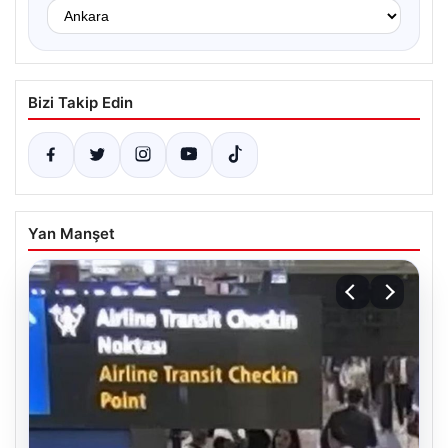
Bizi Takip Edin
Yan Manşet